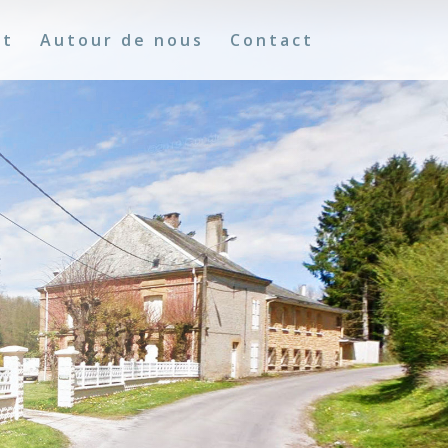
nt
Autour de nous
Contact