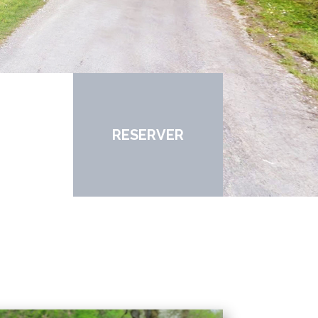
RESERVER