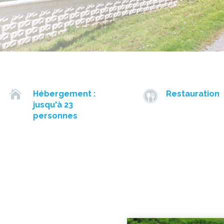

Hébergement :
Restauration
jusqu'à 23
personnes