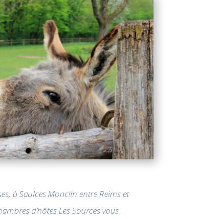
ses, à Saulces Monclin entre Reims et
Chambres d’hôtes Les Sources vous