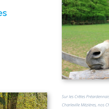
es
Sur les Crêtes Préardennai
Charleville Mézières, nos 