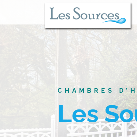
CHAMBRES D’
Les So