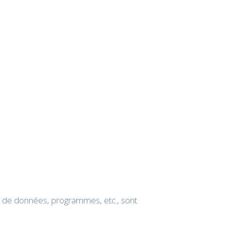
se de données, programmes, etc., sont