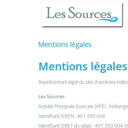
Mentions légales
Mentions légales 
Représentant légal du site chambres-hotes-
Les Sources
Activité Principale Exercée (APE) : Héber
Identifiant SIREN : 401 393 004
Identifiant SIRET du siège : 401 393 004 