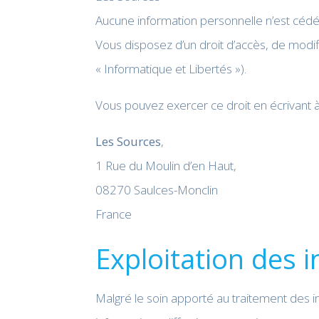
Aucune information personnelle n’est cédée
Vous disposez d’un droit d’accès, de modifi
« Informatique et Libertés »).
Vous pouvez exercer ce droit en écrivant à 
Les Sources
,
1 Rue du Moulin d’en Haut,
08270 Saulces-Monclin
France
Exploitation des 
Malgré le soin apporté au traitement des in