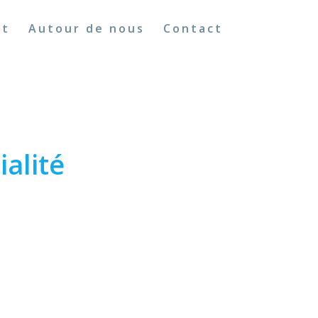
nt
Autour de nous
Contact
ialité