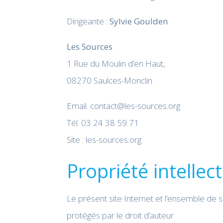
Dirigeante :
Sylvie Goulden
Les Sources
1 Rue du Moulin d’en Haut,
08270 Saulces-Monclin
Email. contact@les-sources.org
Tél. 03 24 38 59 71
Site : les-sources.org
Propriété intellect
Le présent site Internet et l’ensemble de
protégés par le droit d’auteur.