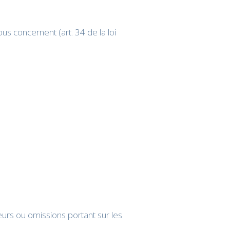
us concernent (art. 34 de la loi
eurs ou omissions portant sur les