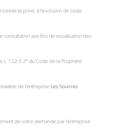
sonnel et privé, à l’exclusion de toute
consultation aux fins de visualisation des
cle L. 122-5 2° du Code de la Propriété
réalable de l’entreprise
Les Sources
aitement de votre demande par l’entreprise