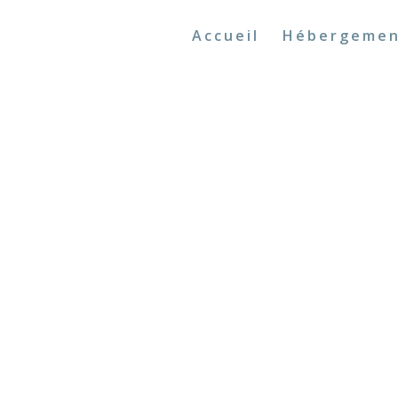
Accueil
Hébergeme