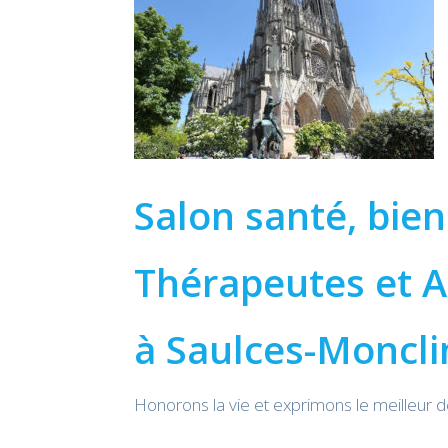
Salon santé, bien
Thérapeutes et A
à Saulces-Monclin
Honorons la vie et exprimons le meilleur 