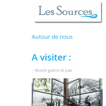
Autour de nous
A visiter :
– Musée guerre et paix