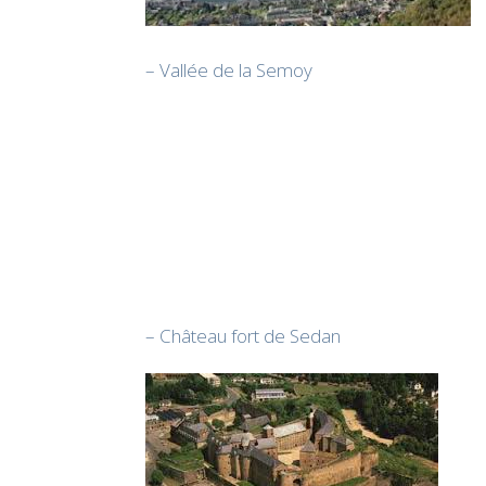
– Vallée de la Semoy
– Château fort de Sedan