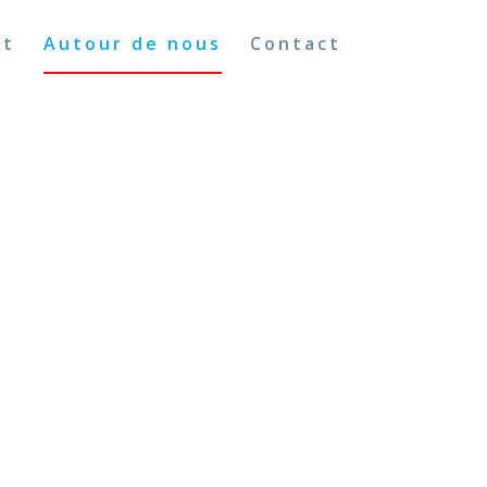
nt
Autour de nous
Contact