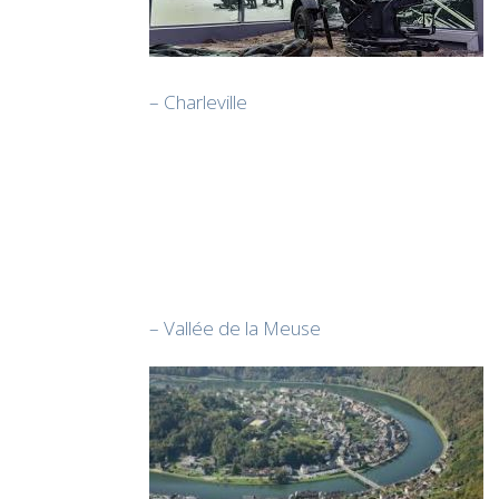
– Charleville
– Vallée de la Meuse