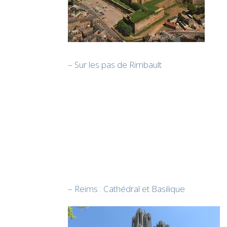
– Sur les pas de Rimbault
– Reims : Cathédral et Basilique